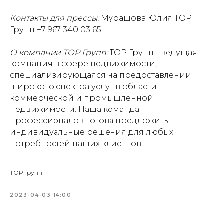
Контакты для прессы:
Мурашова Юлия ТОР
Групп +7 967 340 03 65
О компании ТОР Групп:
ТОР Групп - ведущая
компания в сфере недвижимости,
специализирующаяся на предоставлении
широкого спектра услуг в области
коммерческой и промышленной
недвижимости. Наша команда
профессионалов готова предложить
индивидуальные решения для любых
потребностей наших клиентов.
ТОР Групп
2023-04-03 14:00