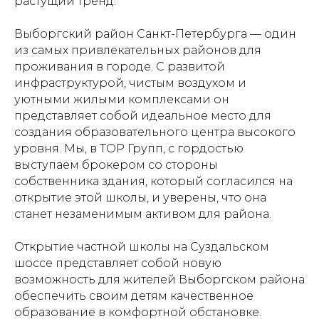
растущий тренд.
Выборгский район Санкт-Петербурга — один
из самых привлекательных районов для
проживания в городе. С развитой
инфраструктурой, чистым воздухом и
уютными жилыми комплексами он
представляет собой идеальное место для
создания образовательного центра высокого
уровня. Мы, в ТОР Групп, с гордостью
выступаем брокером со стороны
собственника здания, который согласился на
открытие этой школы, и уверены, что она
станет незаменимым активом для района.
Открытие частной школы на Суздальском
шоссе представляет собой новую
возможность для жителей Выборгском района
обеспечить своим детям качественное
образование в комфортной обстановке.