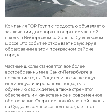
Компания ТОР Групп с гордостью объявляет о
заключении договора на открытие частной
школы в Выборгском районе на Суздальском
шоссе. Это событие открывает новую эру в
образовании в этом прекрасном районе
города.
Частные школы становятся все более
востребованными в Санкт-Петербурге в
последние годы. Родители все чаще ищут
индивидуализированные подходы к
обучению своих детей, а также стремятся
обеспечить им качественное и современное
образование. Открытие новой частной школы
на Суздальском шоссе подтверждает этот