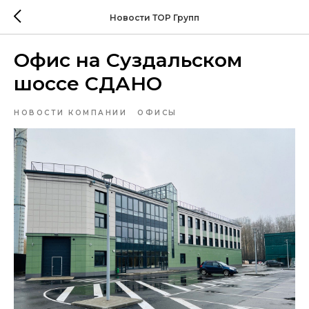
Новости ТОР Групп
Офис на Суздальском
шоссе СДАНО
НОВОСТИ КОМПАНИИ
ОФИСЫ