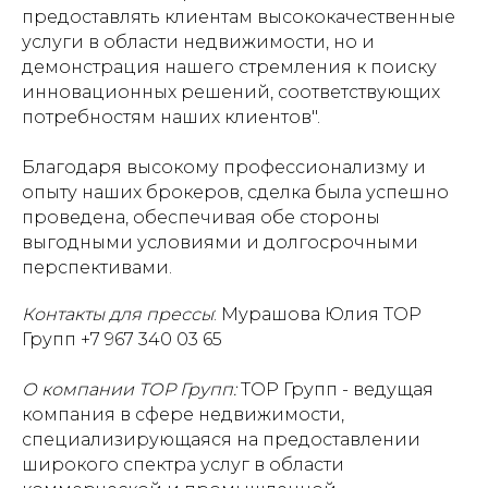
предоставлять клиентам высококачественные
услуги в области недвижимости, но и
демонстрация нашего стремления к поиску
инновационных решений, соответствующих
потребностям наших клиентов".
Благодаря высокому профессионализму и
опыту наших брокеров, сделка была успешно
проведена, обеспечивая обе стороны
выгодными условиями и долгосрочными
перспективами.
Контакты для прессы
: Мурашова Юлия ТОР
Групп +7 967 340 03 65
О компании ТОР Групп:
ТОР Групп - ведущая
компания в сфере недвижимости,
специализирующаяся на предоставлении
широкого спектра услуг в области