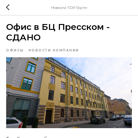
Новости ТОР Групп
Офис в БЦ Пресском -
СДАНО
ОФИСЫ
НОВОСТИ КОМПАНИИ