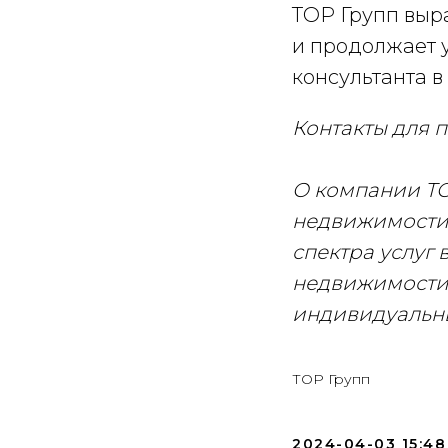
ТОР Групп выр
и продолжает 
консультанта в
Контакты для 
О компании ТО
недвижимости
спектра услуг
недвижимости.
индивидуальны
ТОР Групп
2024-04-03 15:48