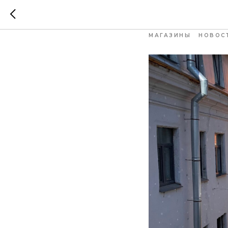
Кафе в
МАГАЗИНЫ
НОВОС