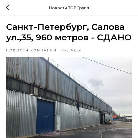
Новости ТОР Групп
Санкт-Петербург, Салова
ул.,35, 960 метров - СДАНО
НОВОСТИ КОМПАНИИ
СКЛАДЫ