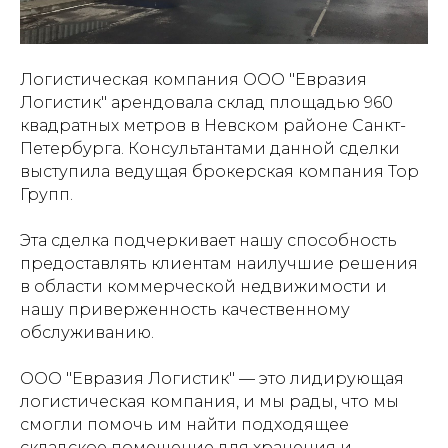
Логистическая компания ООО "Евразия
Логистик" арендовала склад площадью 960
квадратных метров в Невском районе Санкт-
Петербурга. Консультантами данной сделки
выступила ведущая брокерская компания Тор
Групп.
Эта сделка подчеркивает нашу способность
предоставлять клиентам наилучшие решения
в области коммерческой недвижимости и
нашу приверженность качественному
обслуживанию.
ООО "Евразия Логистик" — это лидирующая
логистическая компания, и мы рады, что мы
смогли помочь им найти подходящее
складское помещение для хранения и