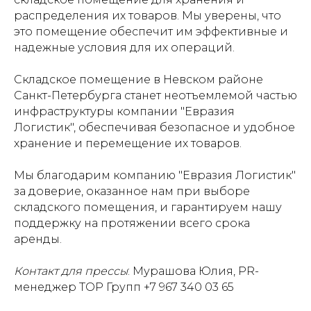
распределения их товаров. Мы уверены, что
это помещение обеспечит им эффективные и
надежные условия для их операций.
Складское помещение в Невском районе
Санкт-Петербурга станет неотъемлемой частью
инфраструктуры компании "Евразия
Логистик", обеспечивая безопасное и удобное
хранение и перемещение их товаров.
Мы благодарим компанию "Евразия Логистик"
за доверие, оказанное нам при выборе
складского помещения, и гарантируем нашу
поддержку на протяжении всего срока
аренды.
Контакт для прессы
: Мурашова Юлия, PR-
менеджер ТОР Групп +7 967 340 03 65