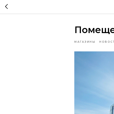
Помеще
МАГАЗИНЫ
НОВОС