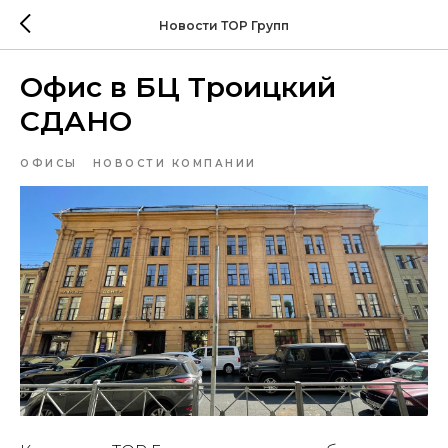
Новости ТОР Групп
Офис в БЦ Троицкий
СДАНО
ОФИСЫ
НОВОСТИ КОМПАНИИ