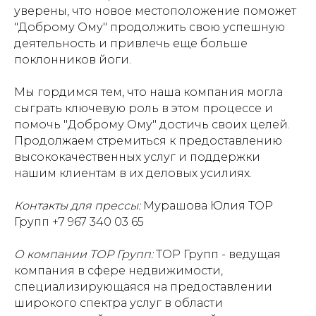
уверены, что новое местоположение поможет
"Доброму Ому" продолжить свою успешную
деятельность и привлечь еще больше
поклонников йоги.
Мы гордимся тем, что наша компания могла
сыграть ключевую роль в этом процессе и
помочь "Доброму Ому" достичь своих целей.
Продолжаем стремиться к предоставлению
высококачественных услуг и поддержки
нашим клиентам в их деловых усилиях.
Контакты для прессы:
Мурашова Юлия ТОР
Групп +7 967 340 03 65
О компании ТОР Групп:
ТОР Групп - ведущая
компания в сфере недвижимости,
специализирующаяся на предоставлении
широкого спектра услуг в области