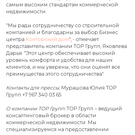
самым высоким стандартам коммерческой
недвижимости.
"Мы рады сотрудничеству со строительной
компанией и благодарны за выбор Бизнес
центра
Конторский дом
", - отмечает
представитель компании ТОР Групп, Яковлева
Дарья. "Этот центр обеспечивает высокий
уровень комфорта и удобства для наших
клиентов, и мы уверены, что они оценят все
преимущества этого сотрудничества".
Контакты для прессы:
Мурашова Юлия ТОР
Групп +7 967 340 03 65
О компании ТОР Групп:
ТОР Групп – ведущий
консалтинговый брокер в области
коммерческой недвижимости. Мы
специализируемся на предоставлении