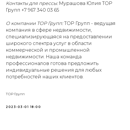
Контакты для прессы:
Мурашова Юлия ТОР
Групп +7 967 340 03 65
О компании ТОР Групп:
ТОР Групп - ведущая
компания в сфере недвижимости,
специализирующаяся на предоставлении
широкого спектра услуг в области
коммерческой и промышленной
недвижимости. Наша команда
профессионалов готова предложить
индивидуальные решения для любых
потребностей наших клиентов.
ТОР Групп
2023-03-01 18:00