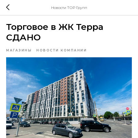
Новости ТОР Групп
Торговое в ЖК Терра
СДАНО
МАГАЗИНЫ
НОВОСТИ КОМПАНИИ