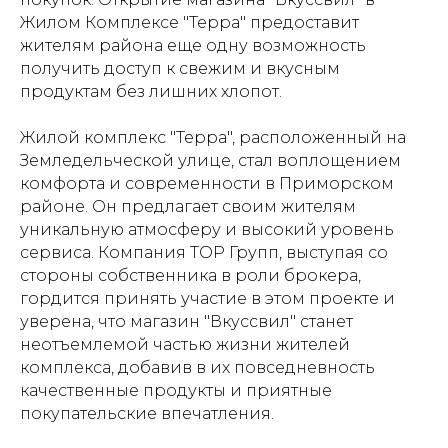
Жилом Комплексе "Терра" предоставит
жителям района еще одну возможность
получить доступ к свежим и вкусным
продуктам без лишних хлопот.
Жилой комплекс "Терра", расположенный на
Земледельческой улице, стал воплощением
комфорта и современности в Приморском
районе. Он предлагает своим жителям
уникальную атмосферу и высокий уровень
сервиса. Компания ТОР Групп, выступая со
стороны собственника в роли брокера,
гордится принять участие в этом проекте и
уверена, что магазин "Вкуссвил" станет
неотъемлемой частью жизни жителей
комплекса, добавив в их повседневность
качественные продукты и приятные
покупательские впечатления.