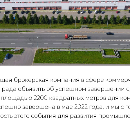
дущая брокерская компания в сфере коммер
 рада объявить об успешном завершении с
 площадью 2200 квадратных метров для ко
пешно завершена в мае 2022 года, и мы с 
ость этого события для развития промышле