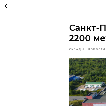
Санкт-П
2200 ме
СКЛАДЫ
НОВОСТИ